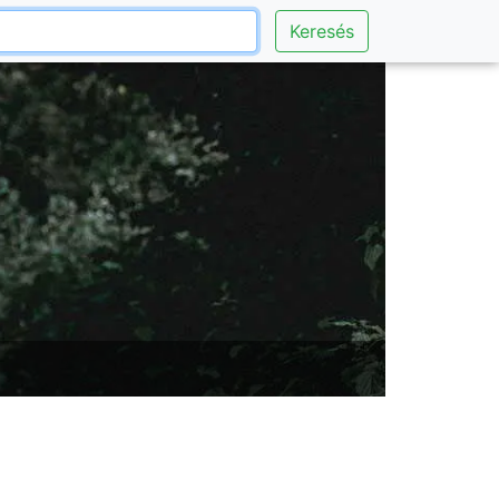
Keresés