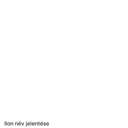
Ilon név jelentése