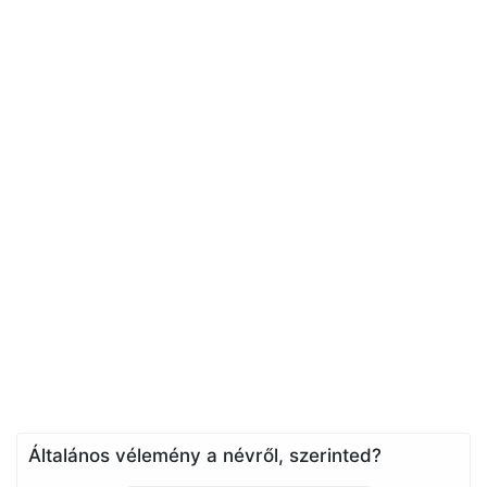
Általános vélemény a névről, szerinted?