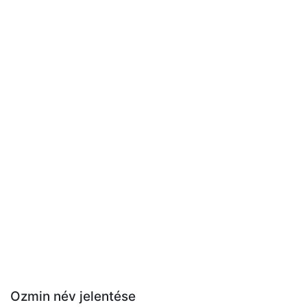
Ozmin név jelentése