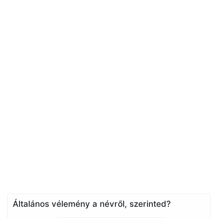
Általános vélemény a névről, szerinted?