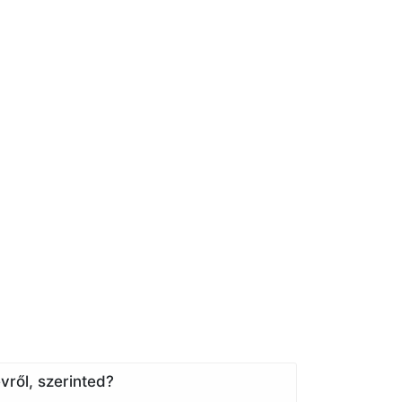
vről, szerinted?