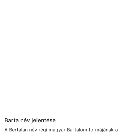
Barta név jelentése
A Bertalan név régi magyar Bartalom formájának a