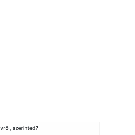
vről, szerinted?