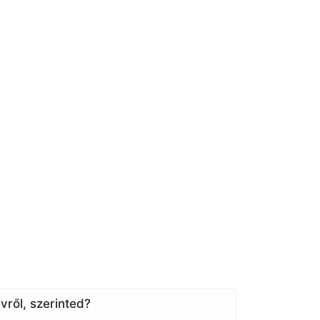
vről, szerinted?