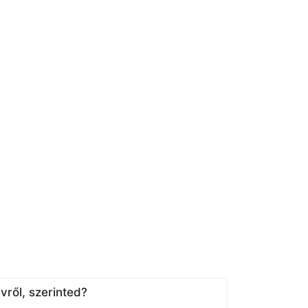
vről, szerinted?