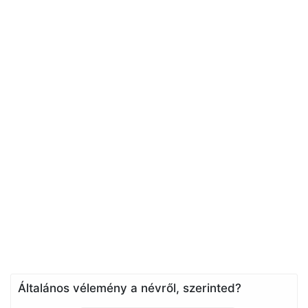
Általános vélemény a névről, szerinted?