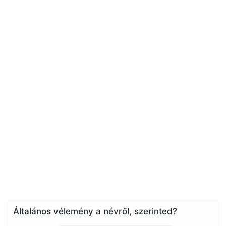
Általános vélemény a névről, szerinted?