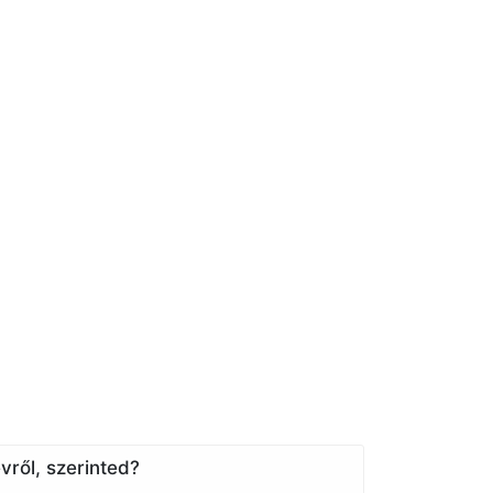
vről, szerinted?