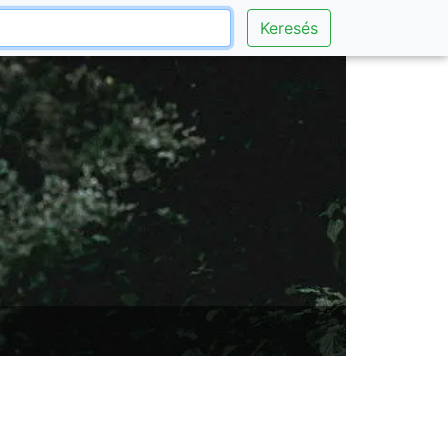
Keresés